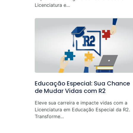
Licenciatura e...
Educação Especial: Sua Chance
de Mudar Vidas com R2
Eleve sua carreira e impacte vidas com a
Licenciatura em Educação Especial da R2.
Transforme...