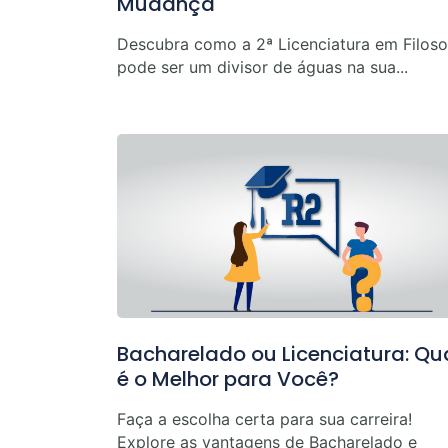
Mudança
Descubra como a 2ª Licenciatura em Filoso
pode ser um divisor de águas na sua...
Bacharelado ou Licenciatura: Qu
é o Melhor para Você?
Faça a escolha certa para sua carreira!
Explore as vantagens de Bacharelado e