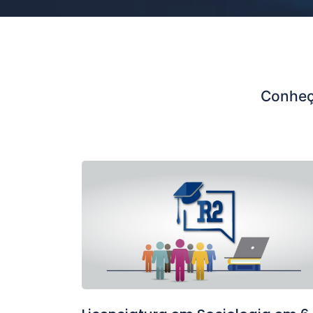
Conheç