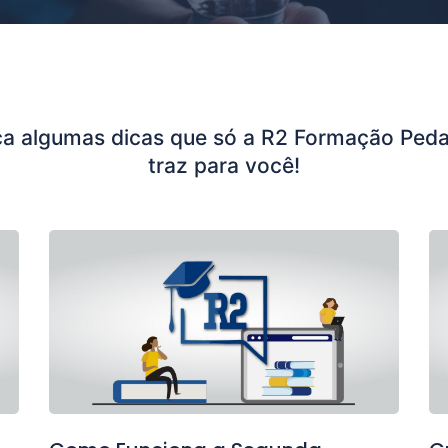
a algumas dicas que só a R2 Formação Peda
traz para você!