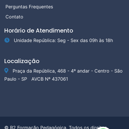
Perguntas Frequentes
Contato
Horário de Atendimento
Unidade República: Seg - Sex das 09h às 18h
Localização
Praça da República, 468 - 4º andar - Centro - São
Paulo - SP
AVCB Nº 437061
© R2 Formação Pedagógica. Todos os direitos