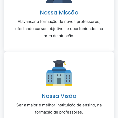
Nossa Missão
Alavancar a formação de novos professores,
ofertando cursos objetivos e oportunidades na
área de atuação.
Nossa Visão
Ser a maior e melhor instituição de ensino, na
formação de professores.