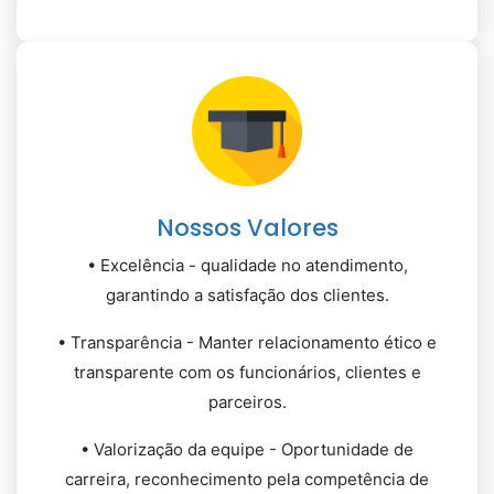
Nossos Valores
• Excelência - qualidade no atendimento,
garantindo a satisfação dos clientes.
• Transparência - Manter relacionamento ético e
transparente com os funcionários, clientes e
parceiros.
• Valorização da equipe - Oportunidade de
carreira, reconhecimento pela competência de