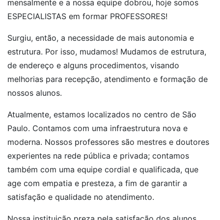
mensalmente e a nossa equipe dobrou, hoje somos
ESPECIALISTAS em formar PROFESSORES!
Surgiu, então, a necessidade de mais autonomia e
estrutura. Por isso, mudamos! Mudamos de estrutura,
de endereço e alguns procedimentos, visando
melhorias para recepção, atendimento e formação de
nossos alunos.
Atualmente, estamos localizados no centro de São
Paulo. Contamos com uma infraestrutura nova e
moderna. Nossos professores são mestres e doutores
experientes na rede pública e privada; contamos
também com uma equipe cordial e qualificada, que
age com empatia e presteza, a fim de garantir a
satisfação e qualidade no atendimento.
Nossa instituição preza pela satisfação dos alunos,