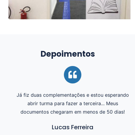
Depoimentos
Já fiz duas complementações e estou esperando
abrir turma para fazer a terceira... Meus
documentos chegaram em menos de 50 dias!
Lucas Ferreira