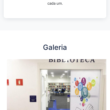
cada um.
Galeria