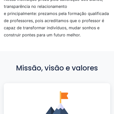
transparência no relacionamento
e principalmente: prezamos pela formação qualificada
de professores, pois acreditamos que o professor é
capaz de transformar indivíduos, mudar sonhos e
construir pontes para um futuro melhor.
Missão, visão e valores