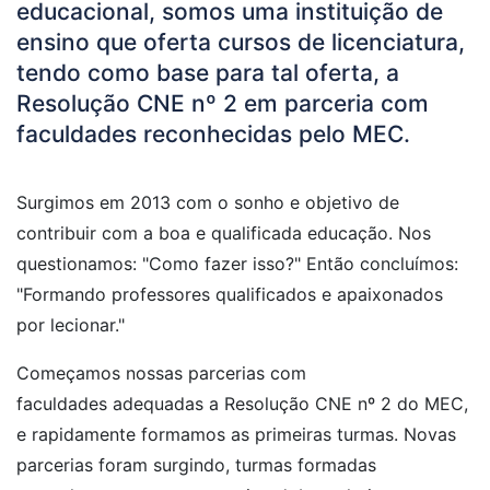
educacional, somos uma instituição de
ensino que oferta cursos de licenciatura,
tendo como base para tal oferta, a
Resolução CNE nº 2 em parceria com
faculdades reconhecidas pelo MEC.
Surgimos em 2013 com o sonho e objetivo de
contribuir com a boa e qualificada educação. Nos
questionamos: "Como fazer isso?" Então concluímos:
"Formando professores qualificados e apaixonados
por lecionar."
Começamos nossas parcerias com
faculdades adequadas a Resolução CNE nº 2 do MEC,
e rapidamente formamos as primeiras turmas. Novas
parcerias foram surgindo, turmas formadas