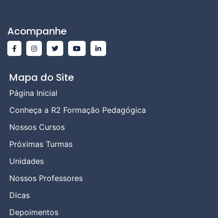
Acompanhe
Mapa do Site
Página Inicial
Conheça a R2 Formação Pedagógica
Nossos Cursos
Próximas Turmas
Unidades
Nossos Professores
Dicas
Depoimentos