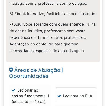
interage com o professor e com o colegas.
6) Ebook interativo, fácil leitura e bem ilustrado.
7) Aqui você aprende com quem entende! Trilha
de ensino intuitiva, professores com vasta
experiência em formar outros professores.
Adaptação do conteúdo para que tem
necessidades especiais de aprendizagem.
Áreas de Atuação |
Oportunidades
Lecionar no
ensino fundamental I
Lecionar no EJA.
(consulte as áreas).