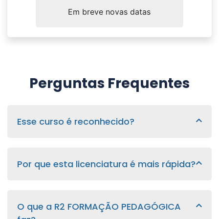
Em breve novas datas
Perguntas Frequentes
Esse curso é reconhecido?
Por que esta licenciatura é mais rápida?
O que a R2 FORMAÇÃO PEDAGÓGICA