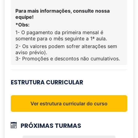
Para mais informações, consulte nossa
equipe!
*Obs:
1- O pagamento da primeira mensal é
somente para o mês seguinte a 1ª aula.
2- Os valores podem sofrer alterações sem
aviso prévio).
3- Promoções e descontos não cumulativos.
ESTRUTURA CURRICULAR
Ver estrutura curricular do curso
PRÓXIMAS
TURMAS