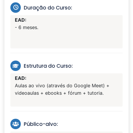
Duração do Curso:
EAD:
- 6 meses.
Estrutura do Curso:
EAD:
Aulas ao vivo (através do Google Meet) +
videoaulas + ebooks + fórum + tutoria.
Público-alvo: