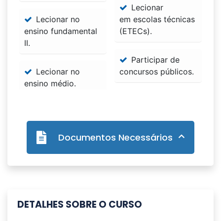
Lecionar
Lecionar no
em escolas técnicas
ensino fundamental
(ETECs).
II.
Participar de
Lecionar no
concursos públicos.
ensino médio.
Documentos Necessários
DETALHES SOBRE O CURSO