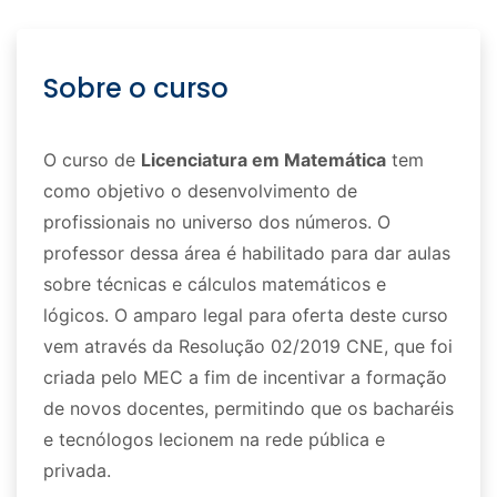
Sobre o curso
O curso de
Licenciatura em Matemática
tem
como objetivo o desenvolvimento de
profissionais no universo dos números. O
professor dessa área é habilitado para dar aulas
sobre técnicas e cálculos matemáticos e
lógicos. O amparo legal para oferta deste curso
vem através da Resolução 02/2019 CNE, que foi
criada pelo MEC a fim de incentivar a formação
de novos docentes, permitindo que os bacharéis
e tecnólogos lecionem na rede pública e
privada.