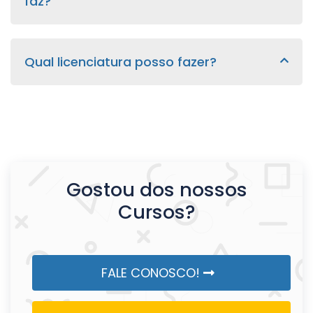
faz?
Qual licenciatura posso fazer?
Gostou dos nossos
Cursos?
FALE CONOSCO!