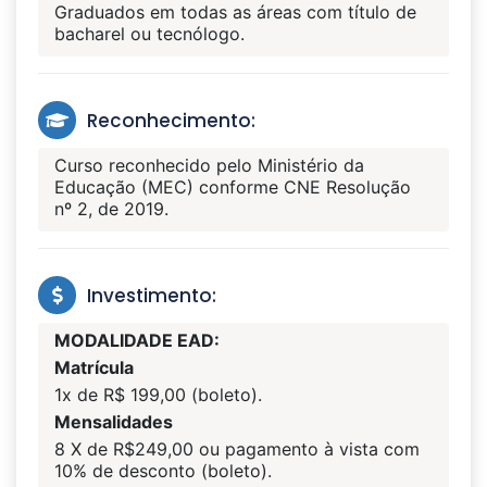
Graduados em todas as áreas com título de
bacharel ou tecnólogo.
Reconhecimento:
Curso reconhecido pelo Ministério da
Educação (MEC) conforme CNE Resolução
nº 2, de 2019.
Investimento:
MODALIDADE EAD:
Matrícula
1x de R$ 199,00 (boleto).
Mensalidades
8 X de R$249,00 ou pagamento à vista com
10% de desconto (boleto).