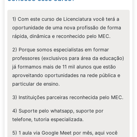
1) Com este curso de Licenciatura você terá a
oportunidade de uma nova profissão de forma
rápida, dinâmica e reconhecido pelo MEC.
2) Porque somos especialistas em formar
professores (exclusivos para área da educação)
já formamos mais de 11 mil alunos que estão
aproveitando oportunidades na rede pública e
particular de ensino.
3) Instituições parceiras reconhecida pelo MEC.
4) Suporte pelo whatsapp, suporte por
telefone, tutoria especializada.
5) 1 aula via Google Meet por mês, aqui você