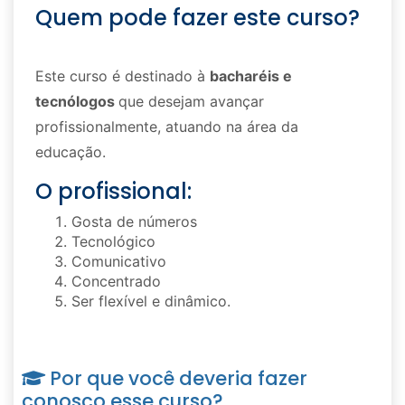
Quem pode fazer este curso?
Este curso é destinado à
bacharéis e
tecnólogos
que desejam avançar
profissionalmente, atuando na área da
educação.
O profissional:
Gosta de números
Tecnológico
Comunicativo
Concentrado
Ser flexível e dinâmico.
Por que você deveria fazer
conosco esse curso?