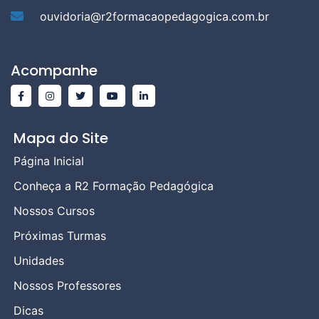
ouvidoria@r2formacaopedagogica.com.br
Acompanhe
Mapa do Site
Página Inicial
Conheça a R2 Formação Pedagógica
Nossos Cursos
Próximas Turmas
Unidades
Nossos Professores
Dicas