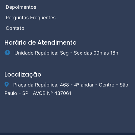
Depoimentos
Perguntas Frequentes
Contato
Horário de Atendimento
Unidade República: Seg - Sex das 09h às 18h
Localização
Praça da República, 468 - 4º andar - Centro - São
Paulo - SP
AVCB Nº 437061